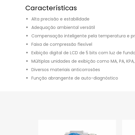
Características
Alta precisão e estabilidade
Adequação ambiental versátil
Compensação inteligente pela temperatura e pr
Faixa de compressão flexível
Exibição digital de LCD de 5 bits com luz de fu
Múltiplas unidades de exibição como MA, PA, KPA,
Diversos materiais anticorrosões
Função abrangente de auto-diagnóstico