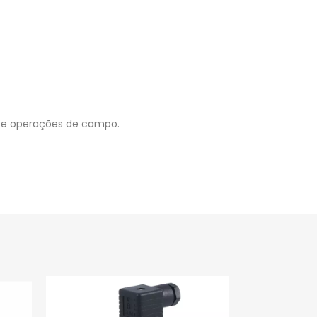
os e operações de campo.