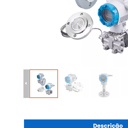
Descrição