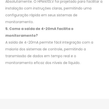
Absolutamente. O HPM410LV foi projetado para facilitar a
instalação com instruções claras, permitindo uma
configuração rápida em seus sistemas de
monitoramento.
5. Como a saída de 4-20mA facilita o
monitoramento?
A saída de 4-20mA permite fácil integração com a
maioria dos sistemas de controle, permitindo a
transmissão de dados em tempo real e o
monitoramento eficaz dos níveis de líquido.