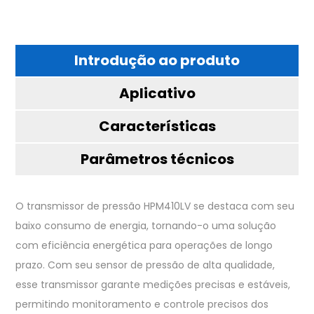
Introdução ao produto
Aplicativo
Características
Parâmetros técnicos
O transmissor de pressão HPM410LV se destaca com seu
baixo consumo de energia, tornando-o uma solução
com eficiência energética para operações de longo
prazo. Com seu sensor de pressão de alta qualidade,
esse transmissor garante medições precisas e estáveis,
permitindo monitoramento e controle precisos dos