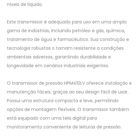
níveis de líquido.
Este transmissor é adequado para uso em uma ampla
gama de indústrias, incluindo petróleo e gás, química,
tratamento de água e farmacêutico. Sua construção e
tecnologia robustas o tornam resistente a condições
ambientais adversas, garantindo durabilidade e
longevidade em cenários industriais exigentes.
O transmissor de pressão HPM410LV oferece instalação e
manutenção fáceis, graças ao seu design fácil de usar.
Possui uma estrutura compacta e leve, permitindo
opções de montagem flexíveis. O transmissor também
está equipado com uma tela digital para
monitoramento conveniente de leituras de pressão.