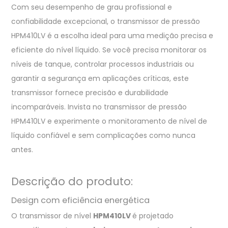
Com seu desempenho de grau profissional e
confiabilidade excepcional, o transmissor de pressão
HPM410LV é a escolha ideal para uma medição precisa e
eficiente do nível líquido. Se você precisa monitorar os
níveis de tanque, controlar processos industriais ou
garantir a segurança em aplicações críticas, este
transmissor fornece precisão e durabilidade
incomparáveis. Invista no transmissor de pressão
HPM410LV e experimente o monitoramento de nível de
líquido confiável e sem complicações como nunca
antes.
Descrição do produto:
Design com eficiência energética
O transmissor de nível
HPM410LV
é projetado