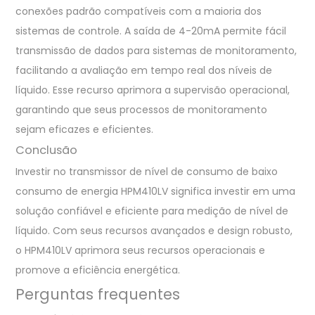
conexões padrão compatíveis com a maioria dos
sistemas de controle. A saída de 4-20mA permite fácil
transmissão de dados para sistemas de monitoramento,
facilitando a avaliação em tempo real dos níveis de
líquido. Esse recurso aprimora a supervisão operacional,
garantindo que seus processos de monitoramento
sejam eficazes e eficientes.
Conclusão
Investir no transmissor de nível de consumo de baixo
consumo de energia HPM410LV significa investir em uma
solução confiável e eficiente para medição de nível de
líquido. Com seus recursos avançados e design robusto,
o HPM410LV aprimora seus recursos operacionais e
promove a eficiência energética.
Perguntas frequentes