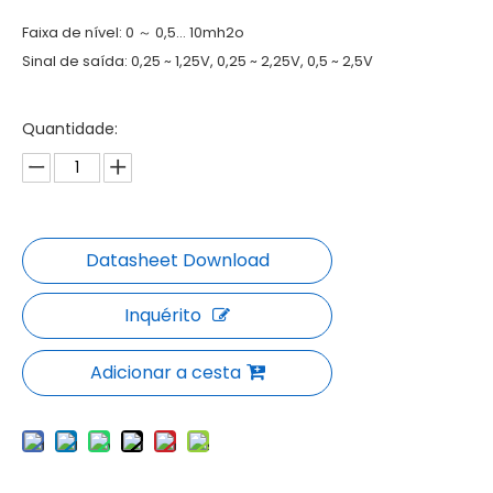
Faixa de nível: 0 ～ 0,5… 10mh2o
Sinal de saída: 0,25 ~ 1,25V, 0,25 ~ 2,25V, 0,5 ~ 2,5V
Quantidade:
Inquérito
Adicionar a cesta