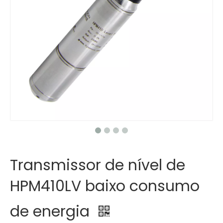
Transmissor de nível de
HPM410LV baixo consumo
de energia