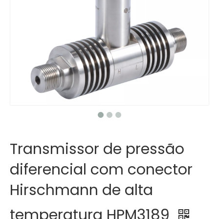
Transmissor de pressão
diferencial com conector
Hirschmann de alta
temperatura HPM3189