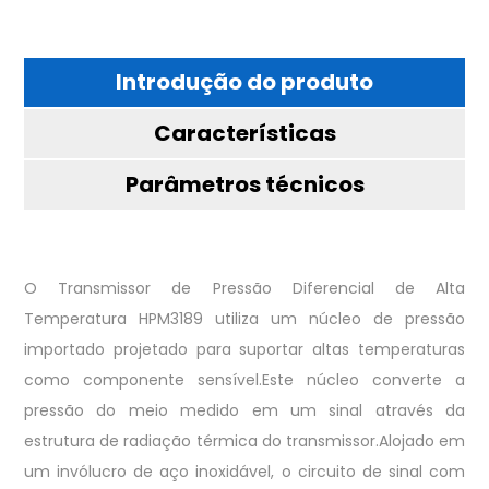
Introdução do produto
Características
Parâmetros técnicos
O Transmissor de Pressão Diferencial de Alta
Temperatura HPM3189 utiliza um núcleo de pressão
importado projetado para suportar altas temperaturas
como componente sensível.Este núcleo converte a
pressão do meio medido em um sinal através da
estrutura de radiação térmica do transmissor.Alojado em
um invólucro de aço inoxidável, o circuito de sinal com