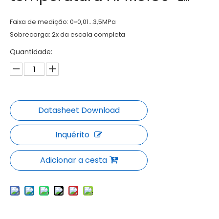
Faixa de medição: 0~0,01...3,5MPa
Sobrecarga: 2x da escala completa
Quantidade:
Inquérito
Adicionar a cesta