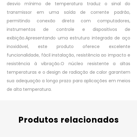
desvio mínimo de temperatura traduz o sinal do
transmissor em uma saída de corrente padrão,
permitindo conexão direta com computadores,
instrumentos de controle e dispositivos de
exibição.Apresentando uma estrutura integrada de aço
inoxidável, este produto oferece excelente
funcionalidade, fácil instalação, resistência ao impacto e
resistência à vibração.O núcleo resistente a altas
temperaturas e o design de radiação de calor garantem
sua adequação a longo prazo para aplicações em meios
de alta temperatura.
Produtos relacionados