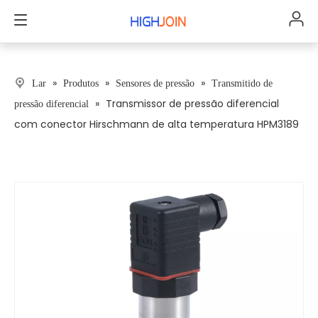
»
»
»
Lar
Produtos
Sensores de pressão
Transmitido de
»
Transmissor de pressão diferencial
pressão diferencial
com conector Hirschmann de alta temperatura HPM3189